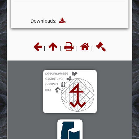
Downloads:
|
|
|
|