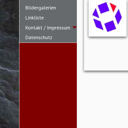
Bildergalerien
Linkliste
Kontakt / Impressum
Datenschutz