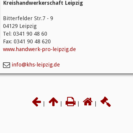
Kreishandwerkerschaft Leipzig
Bitterfelder Str.7 - 9
04129 Leipzig
Tel: 0341 90 48 60
Fax: 0341 90 48 620
www.handwerk-pro-leipzig.de
info@khs-leipzig.de
|
|
|
|