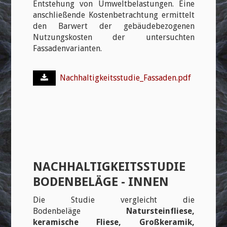
Entstehung von Umweltbelastungen. Eine
anschließende Kostenbetrachtung ermittelt
den Barwert der gebäudebezogenen
Nutzungskosten der untersuchten
Fassadenvarianten.
Nachhaltigkeitsstudie_Fassaden.pdf
NACHHALTIGKEITSSTUDIE
BODENBELÄGE - INNEN
Die Studie vergleicht die
Bodenbeläge
Natursteinfliese,
keramische Fliese, Großkeramik,