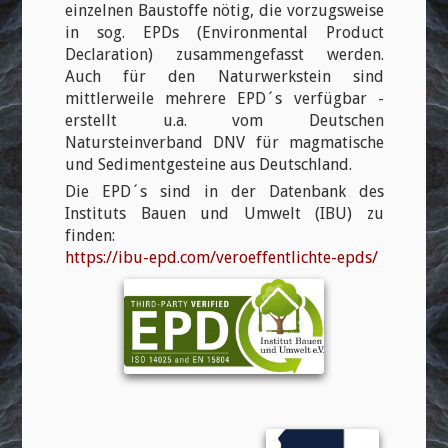
einzelnen Baustoffe nötig, die vorzugsweise
in sog. EPDs (Environmental Product
Declaration) zusammengefasst werden.
Auch für den Naturwerkstein sind
mittlerweile mehrere EPD´s verfügbar -
erstellt u.a. vom Deutschen
Natursteinverband DNV für magmatische
und Sedimentgesteine aus Deutschland.
Die EPD´s sind in der Datenbank des
Instituts Bauen und Umwelt (IBU) zu
finden:
https://ibu-epd.com/veroeffentlichte-epds/