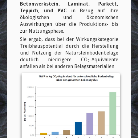
Betonwerkstein, Laminat, Parkett,
Teppich, und PVC
in Bezug auf ihre
ökologischen und ökonomischen
Auswirkungen über die Produktions- bis
zur Nutzungsphase.
Sie ergab, dass bei der Wirkungskategorie
Treibhauspotential durch die Herstellung
und Nutzung der Natursteinbodenbeläge
deutlich niedrigere CO
-Äquivalente
2
anfallen als bei anderen Belagsmaterialien