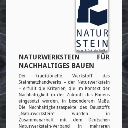
NATURWERKSTEIN FÜR
NACHHALTIGES BAUEN
Der traditionelle Werkstoff des
Steinmetzhandwerks – der Naturwerkstein
– erfüllt die Kriterien, die im Kontext der
Nachhaltigkeit in der Zukunft des Bauens
eingesetzt werden, in besonderem Maße.
Die Nachhaltigkeitsaspekte des Baustoffs
„Naturwerkstein“ wurden in
Zusammenarbeit mit dem Deutschen
Naturwerkstein-Verband in mehreren