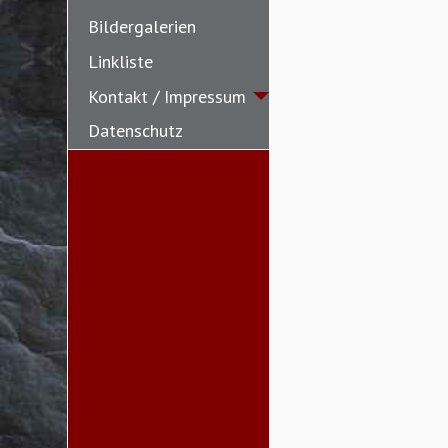
Bildergalerien
Linkliste
Kontakt / Impressum
Datenschutz